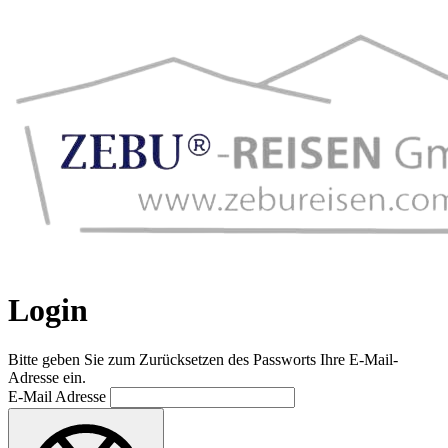
Login
Bitte geben Sie zum Zurücksetzen des Passworts Ihre E-Mail-
Adresse ein.
E-Mail Adresse