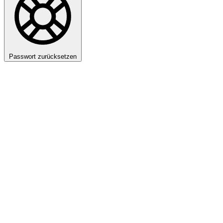
Passwort zurücksetzen